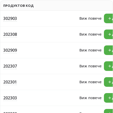
ПРОДУКТОВ КОД
302903
Виж повече
202308
Виж повече
302909
Виж повече
202307
Виж повече
202301
Виж повече
202303
Виж повече