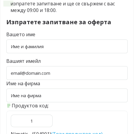
изпратете запитване и ще се свържем с вас
между 09:00 и 18:00.
Изпратете запитване за оферта
Вашето име
Вашият имейл
Име на фирма
Продуктов код: