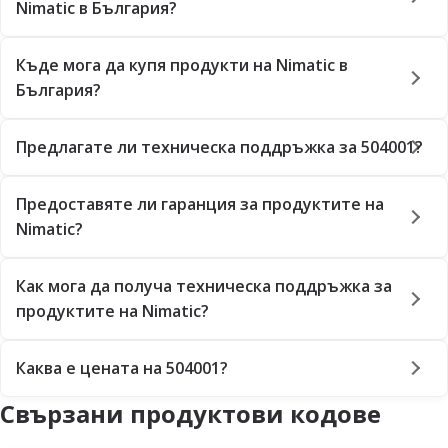
Nimatic в България?
Къде мога да купя продукти на Nimatic в
България?
Предлагате ли техническа поддръжка за 504001?
Предоставяте ли гаранция за продуктите на
Nimatic?
Как мога да получа техническа поддръжка за
продуктите на Nimatic?
Каква е цената на 504001?
Свързани продуктови кодове