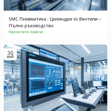
SMC Пневматика : Цилиндри vs Вентили –
Пълно ръководство
Прочетете повече
30
МАЙ