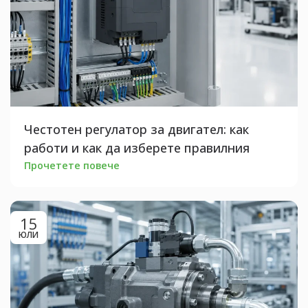
Честотен регулатор за двигател: как
работи и как да изберете правилния
Прочетете повече
15
ЮЛИ