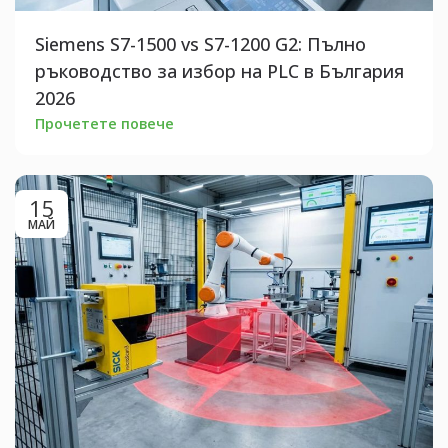
Siemens S7-1500 vs S7-1200 G2: Пълно
ръководство за избор на PLC в България
2026
Прочетете повече
15
МАЙ