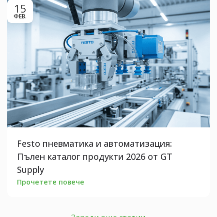
15
ФЕВ.
Festo пневматика и автоматизация:
Пълен каталог продукти 2026 от GT
Supply
Прочетете повече