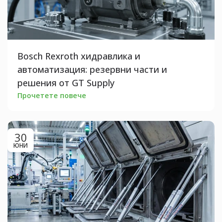
Bosch Rexroth хидравлика и
автоматизация: резервни части и
решения от GT Supply
Прочетете повече
30
ЮНИ