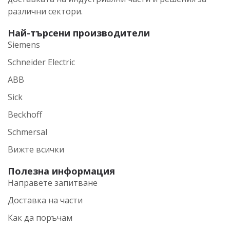
различни сектори.
Най-търсени производители
Siemens
Schneider Electric
ABB
Sick
Beckhoff
Schmersal
Вижте всички
Полезна информация
Направете запитване
Доставка на части
Как да поръчам