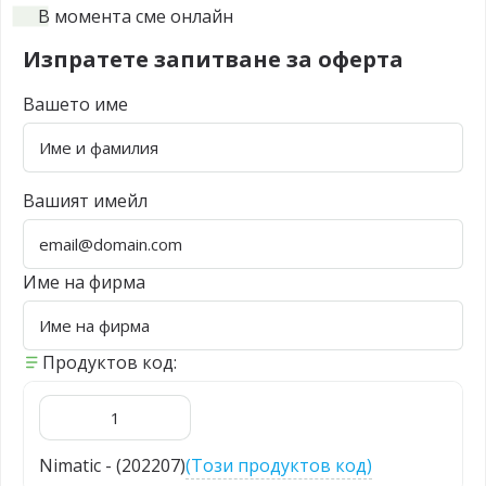
В момента сме онлайн
Изпратете запитване за оферта
Вашето име
Вашият имейл
Име на фирма
Продуктов код:
Nimatic - (202207)
(Този продуктов код)