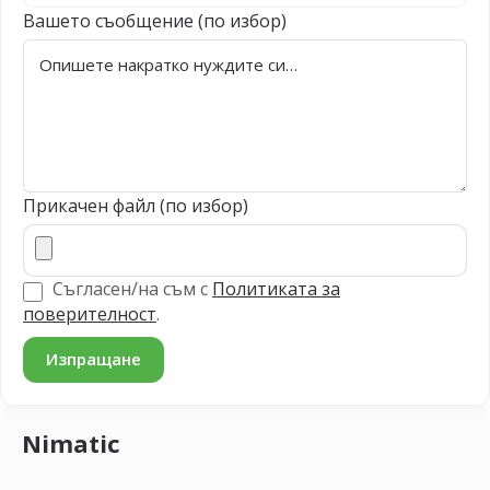
Вашето съобщение (по избор)
Прикачен файл (по избор)
Съгласен/на съм с
Политиката за
поверителност
.
Nimatic