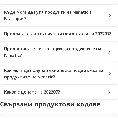
Къде мога да купя продукти на Nimatic в
България?
Предлагате ли техническа поддръжка за 202207?
Предоставяте ли гаранция за продуктите на
Nimatic?
Как мога да получа техническа поддръжка за
продуктите на Nimatic?
Каква е цената на 202207?
Свързани продуктови кодове