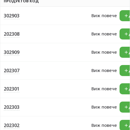
ПРОДУКТОВ КОД
302903
Виж повече
202308
Виж повече
302909
Виж повече
202307
Виж повече
202301
Виж повече
202303
Виж повече
202302
Виж повече