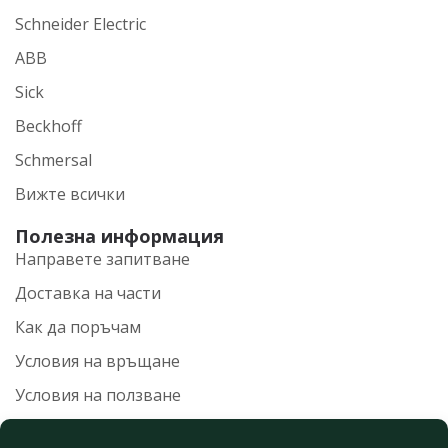
Schneider Electric
ABB
Sick
Beckhoff
Schmersal
Вижте всички
Полезна информация
Направете запитване
Доставка на части
Как да поръчам
Условия на връщане
Условия на ползване
Политика на поверителност