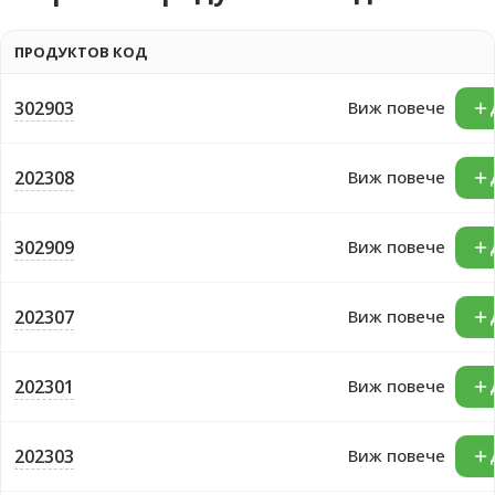
ПРОДУКТОВ КОД
302903
Виж повече
202308
Виж повече
302909
Виж повече
202307
Виж повече
202301
Виж повече
202303
Виж повече