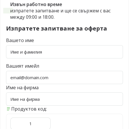
Извън работно време
изпратете запитване и ще се свържем с вас
между 09:00 и 18:00.
Изпратете запитване за оферта
Вашето име
Вашият имейл
Име на фирма
Продуктов код: