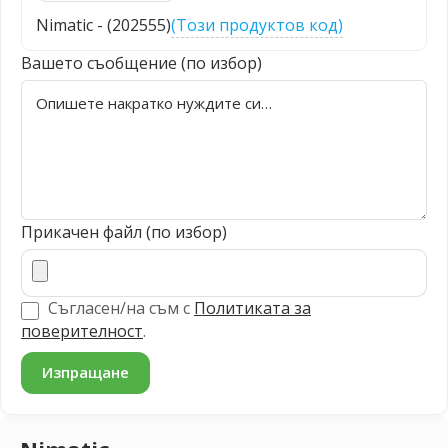
Nimatic - (202555)
(Този продуктов код)
Вашето съобщение (по избор)
Прикачен файл (по избор)
Съгласен/на съм с
Политиката за
поверителност
.