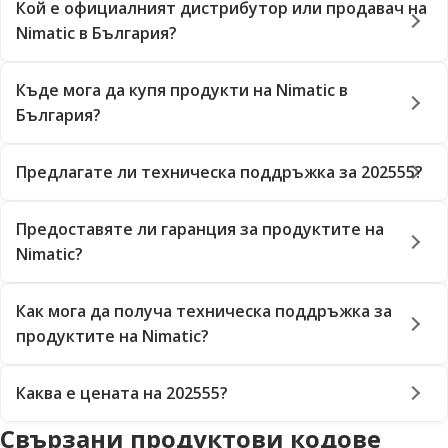
Кой е официалният дистрибутор или продавач на
Nimatic в България?
Къде мога да купя продукти на Nimatic в
България?
Предлагате ли техническа поддръжка за 202555?
Предоставяте ли гаранция за продуктите на
Nimatic?
Как мога да получа техническа поддръжка за
продуктите на Nimatic?
Каква е цената на 202555?
Свързани продуктови кодове