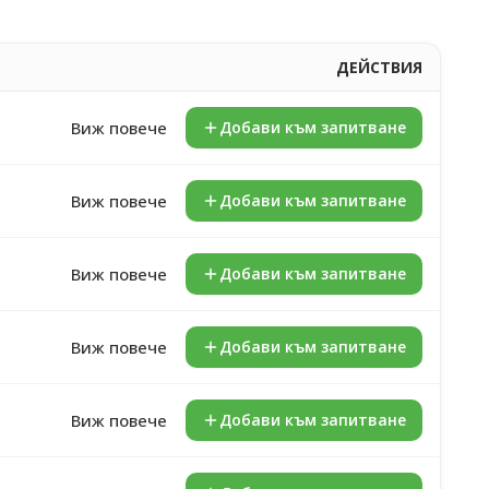
ДЕЙСТВИЯ
Виж повече
Добави към запитване
Виж повече
Добави към запитване
Виж повече
Добави към запитване
Виж повече
Добави към запитване
Виж повече
Добави към запитване