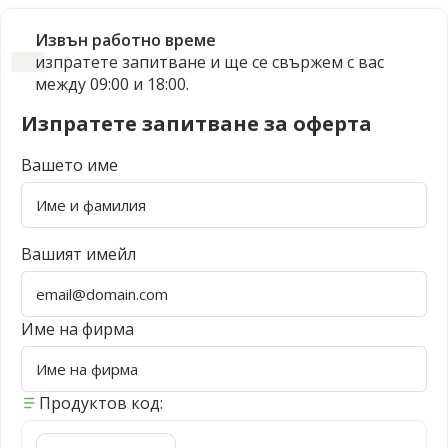
Извън работно време
изпратете запитване и ще се свържем с вас
между 09:00 и 18:00.
Изпратете запитване за оферта
Вашето име
Вашият имейл
Име на фирма
Продуктов код: