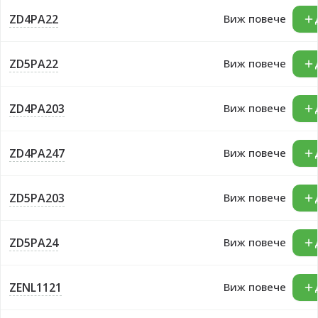
ZD4PA22
Виж повече
ZD5PA22
Виж повече
ZD4PA203
Виж повече
ZD4PA247
Виж повече
ZD5PA203
Виж повече
ZD5PA24
Виж повече
ZENL1121
Виж повече