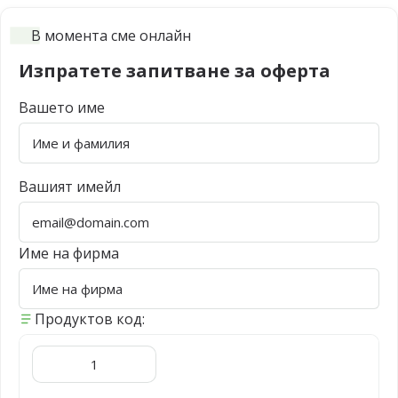
В момента сме онлайн
Изпратете запитване за оферта
Вашето име
Вашият имейл
Име на фирма
Продуктов код: