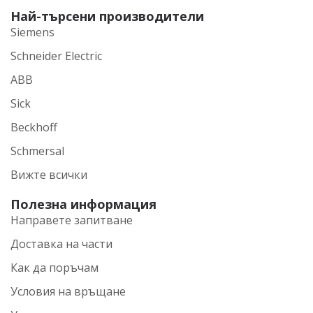
Най-търсени производители
Siemens
Schneider Electric
ABB
Sick
Beckhoff
Schmersal
Вижте всички
Полезна информация
Направете запитване
Доставка на части
Как да поръчам
Условия на връщане