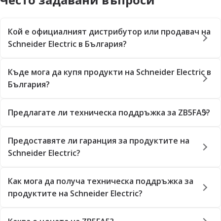
Кой е официалният дистрибутор или продавач на
Schneider Electric в България?
Къде мога да купя продукти на Schneider Electric в
България?
Предлагате ли техническа поддръжка за ZB5FA5?
Предоставяте ли гаранция за продуктите на
Schneider Electric?
Как мога да получа техническа поддръжка за
продуктите на Schneider Electric?