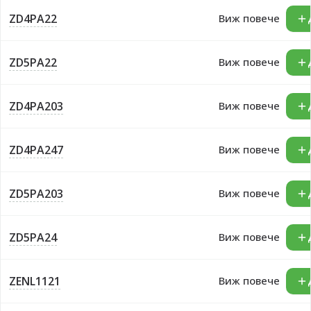
ZD4PA22
Виж повече
ZD5PA22
Виж повече
ZD4PA203
Виж повече
ZD4PA247
Виж повече
ZD5PA203
Виж повече
ZD5PA24
Виж повече
ZENL1121
Виж повече