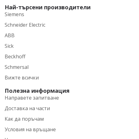
Най-търсени производители
Siemens
Schneider Electric
ABB
Sick
Beckhoff
Schmersal
Вижте всички
Полезна информация
Направете запитване
Доставка на части
Как да поръчам
Условия на връщане