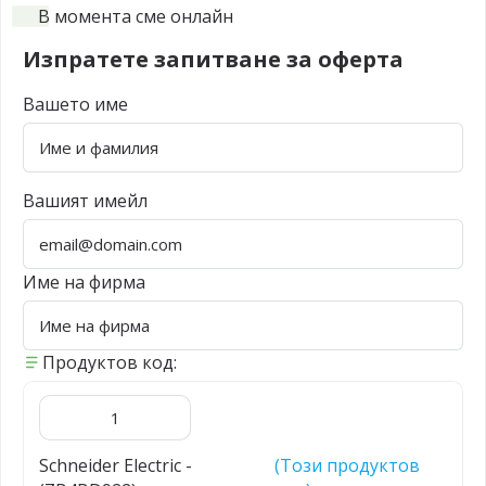
В момента сме онлайн
Изпратете запитване за оферта
Вашето име
Вашият имейл
Име на фирма
Продуктов код:
Schneider Electric -
(Този продуктов