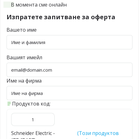
В момента сме онлайн
Изпратете запитване за оферта
Вашето име
Вашият имейл
Име на фирма
Продуктов код:
Schneider Electric -
(Този продуктов