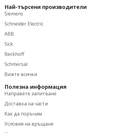
Най-търсени производители
Siemens
Schneider Electric
ABB
Sick
Beckhoff
Schmersal
Вижте всички
Полезна информация
Направете запитване
Доставка на части
Как да поръчам
Условия на връщане