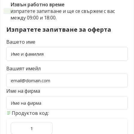
Извън работно време
изпратете запитване и ще се свържем с вас
между 09:00 и 18:00.
Изпратете запитване за оферта
Вашето име
Вашият имейл
Име на фирма
Продуктов код: