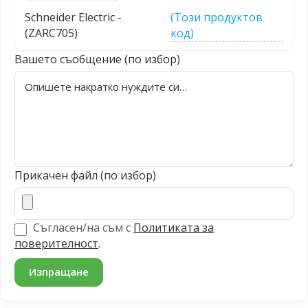
Schneider Electric -
(Този продуктов
(ZARC705)
код)
Вашето съобщение (по избор)
Прикачен файл (по избор)
Съгласен/на съм с
Политиката за
поверителност
.