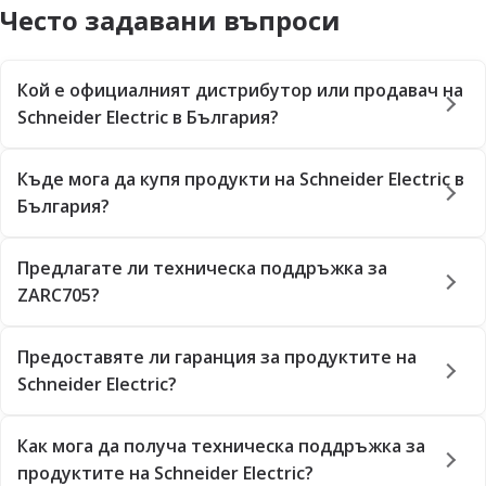
Често задавани въпроси
Кой е официалният дистрибутор или продавач на
Schneider Electric в България?
Къде мога да купя продукти на Schneider Electric в
България?
Предлагате ли техническа поддръжка за
ZARC705?
Предоставяте ли гаранция за продуктите на
Schneider Electric?
Как мога да получа техническа поддръжка за
продуктите на Schneider Electric?