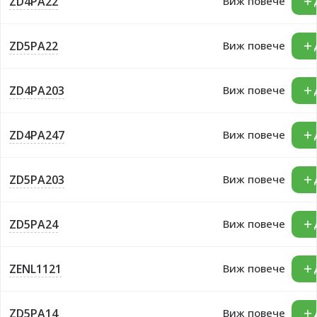
ZD4PA22
Виж повече
ZD5PA22
Виж повече
ZD4PA203
Виж повече
ZD4PA247
Виж повече
ZD5PA203
Виж повече
ZD5PA24
Виж повече
ZENL1121
Виж повече
ZD5PA14
Виж повече