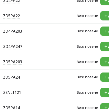
ZD4PA22
Виж повече
ZD5PA22
Виж повече
ZD4PA203
Виж повече
ZD4PA247
Виж повече
ZD5PA203
Виж повече
ZD5PA24
Виж повече
ZENL1121
Виж повече
ZD5PA14
Виж повече