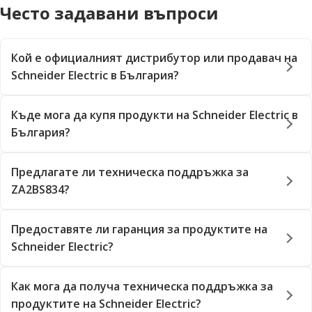
Често задавани въпроси
Кой е официалният дистрибутор или продавач на
Schneider Electric в България?
Къде мога да купя продукти на Schneider Electric в
България?
Предлагате ли техническа поддръжка за
ZA2BS834?
Предоставяте ли гаранция за продуктите на
Schneider Electric?
Как мога да получа техническа поддръжка за
продуктите на Schneider Electric?