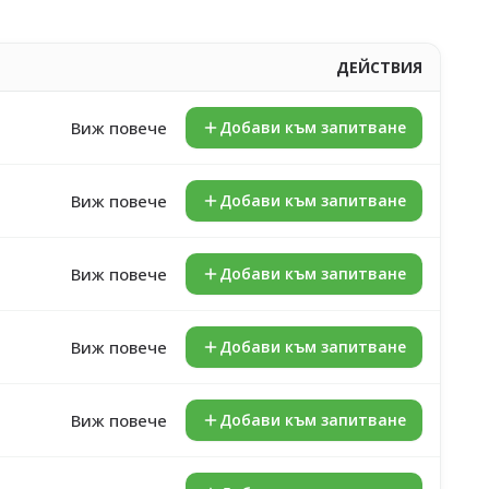
ДЕЙСТВИЯ
Виж повече
Добави към запитване
Виж повече
Добави към запитване
Виж повече
Добави към запитване
Виж повече
Добави към запитване
Виж повече
Добави към запитване