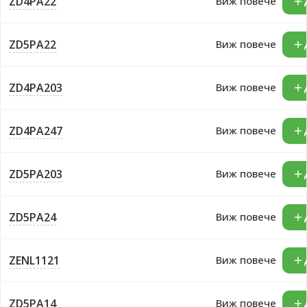
ZD4PA22
Виж повече
ZD5PA22
Виж повече
ZD4PA203
Виж повече
ZD4PA247
Виж повече
ZD5PA203
Виж повече
ZD5PA24
Виж повече
ZENL1121
Виж повече
ZD5PA14
Виж повече