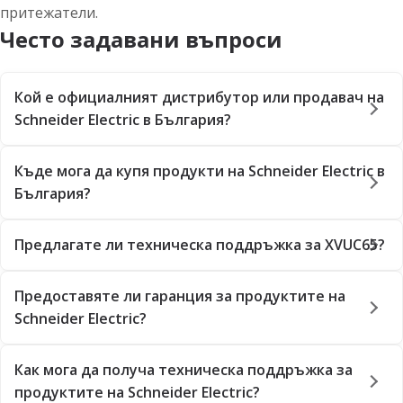
притежатели.
Често задавани въпроси
Кой е официалният дистрибутор или продавач на
Schneider Electric в България?
Къде мога да купя продукти на Schneider Electric в
България?
Предлагате ли техническа поддръжка за XVUC65?
Предоставяте ли гаранция за продуктите на
Schneider Electric?
Как мога да получа техническа поддръжка за
продуктите на Schneider Electric?