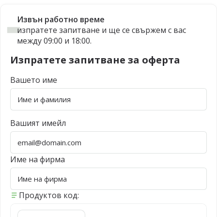
Извън работно време
изпратете запитване и ще се свържем с вас
между 09:00 и 18:00.
Изпратете запитване за оферта
Вашето име
Вашият имейл
Име на фирма
Продуктов код: