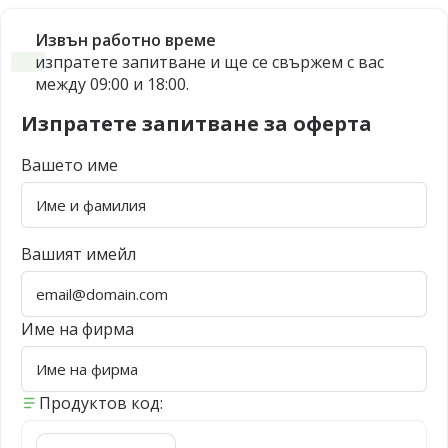
Извън работно време
изпратете запитване и ще се свържем с вас
между 09:00 и 18:00.
Изпратете запитване за оферта
Вашето име
Вашият имейл
Име на фирма
Продуктов код: