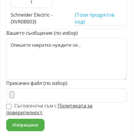
Schneider Electric -
(Този продуктов
(XVR08B03)
код)
Вашето съобщение (по избор)
Прикачен файл (по избор)
Съгласен/на съм с
Политиката за
поверителност
.