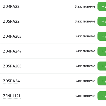
ZD4PA22
Виж повече
ZD5PA22
Виж повече
ZD4PA203
Виж повече
ZD4PA247
Виж повече
ZD5PA203
Виж повече
ZD5PA24
Виж повече
ZENL1121
Виж повече