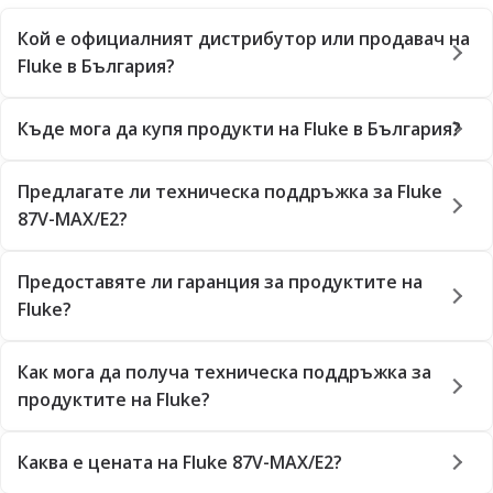
Кой е официалният дистрибутор или продавач на
Fluke в България?
Къде мога да купя продукти на Fluke в България?
Предлагате ли техническа поддръжка за Fluke
87V-MAX/E2?
Предоставяте ли гаранция за продуктите на
Fluke?
Как мога да получа техническа поддръжка за
продуктите на Fluke?
Каква е цената на Fluke 87V-MAX/E2?