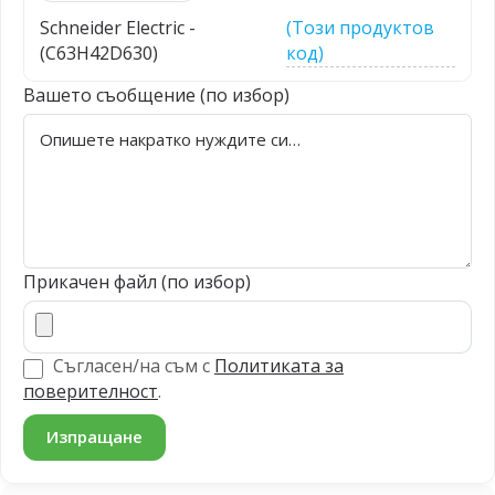
Schneider Electric -
(Този продуктов
(C63H42D630)
код)
Вашето съобщение (по избор)
Прикачен файл (по избор)
Съгласен/на съм с
Политиката за
поверителност
.