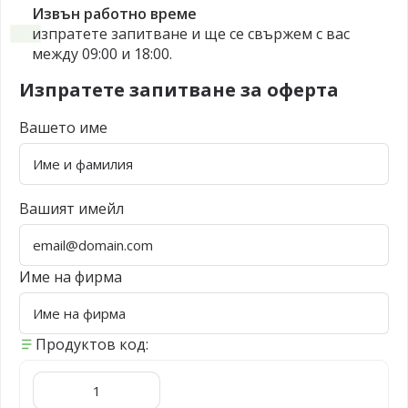
Извън работно време
изпратете запитване и ще се свържем с вас
между 09:00 и 18:00.
Изпратете запитване за оферта
Вашето име
Вашият имейл
Име на фирма
Продуктов код: