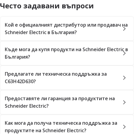
Често задавани въпроси
Кой е официалният дистрибутор или продавач на
Schneider Electric в България?
Къде мога да купя продукти на Schneider Electric в
България?
Предлагате ли техническа поддръжка за
C63H42D630?
Предоставяте ли гаранция за продуктите на
Schneider Electric?
Как мога да получа техническа поддръжка за
продуктите на Schneider Electric?