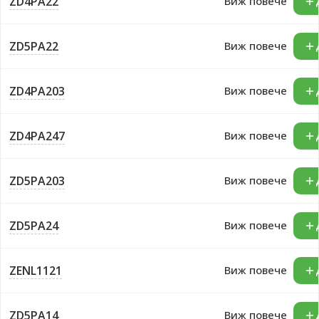
ZD4PA22
Виж повече
ZD5PA22
Виж повече
ZD4PA203
Виж повече
ZD4PA247
Виж повече
ZD5PA203
Виж повече
ZD5PA24
Виж повече
ZENL1121
Виж повече
ZD5PA14
Виж повече