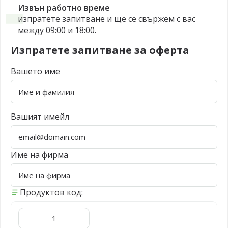
Извън работно време
изпратете запитване и ще се свържем с вас
между 09:00 и 18:00.
Изпратете запитване за оферта
Вашето име
Вашият имейл
Име на фирма
Продуктов код: