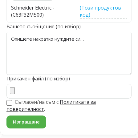
Schneider Electric -
(Този продуктов
(C63F32M500)
код)
Вашето съобщение (по избор)
Прикачен файл (по избор)
Съгласен/на съм с
Политиката за
поверителност
.