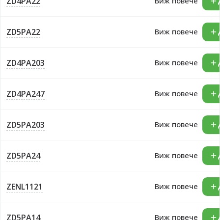
ZD4PA22
Виж повече
ZD5PA22
Виж повече
ZD4PA203
Виж повече
ZD4PA247
Виж повече
ZD5PA203
Виж повече
ZD5PA24
Виж повече
ZENL1121
Виж повече
ZD5PA14
Виж повече