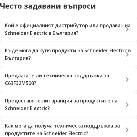
Често задавани въпроси
Кой е официалният дистрибутор или продавач на
Schneider Electric в България?
Къде мога да купя продукти на Schneider Electric в
България?
Предлагате ли техническа поддръжка за
C63F32M500?
Предоставяте ли гаранция за продуктите на
Schneider Electric?
Как мога да получа техническа поддръжка за
продуктите на Schneider Electric?