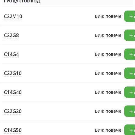
ПРОДУКТОВ КОД
C22M10
Виж повече
C22G8
Виж повече
C14G4
Виж повече
C22G10
Виж повече
C14G40
Виж повече
C22G20
Виж повече
C14G50
Виж повече