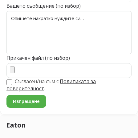
Вашето съобщение (по избор)
Прикачен файл (по избор)
Съгласен/на съм с
Политиката за
поверителност
.
Eaton