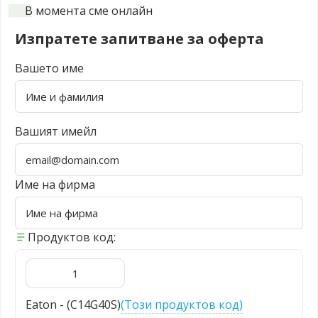
В момента сме онлайн
Изпратете запитване за оферта
Вашето име
Вашият имейл
Име на фирма
Продуктов код:
Eaton - (C14G40S)
(Този продуктов код)