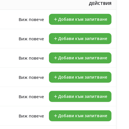
ДЕЙСТВИЯ
Виж повече
Добави към запитване
Виж повече
Добави към запитване
Виж повече
Добави към запитване
Виж повече
Добави към запитване
Виж повече
Добави към запитване
Виж повече
Добави към запитване