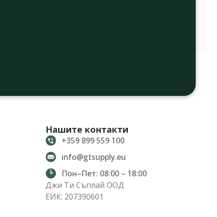
Нашите контакти
+359 899 559 100
info@gtsupply.eu
Пон–Пет: 08:00 – 18:00
Джи Ти Съплай ООД
ЕИК: 207390601