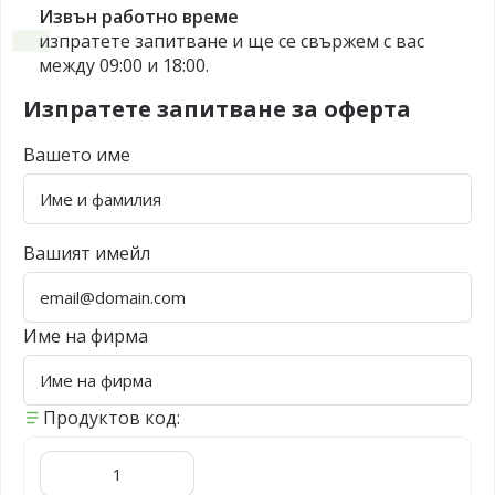
Извън работно време
изпратете запитване и ще се свържем с вас
между 09:00 и 18:00.
Изпратете запитване за оферта
Вашето име
Вашият имейл
Име на фирма
Продуктов код: