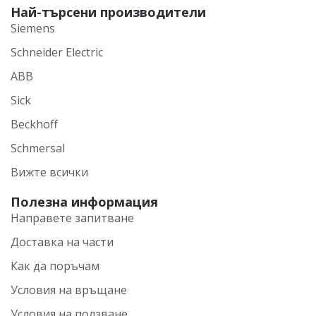
Най-търсени производители
Siemens
Schneider Electric
ABB
Sick
Beckhoff
Schmersal
Вижте всички
Полезна информация
Направете запитване
Доставка на части
Как да поръчам
Условия на връщане
Условия на ползване