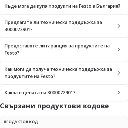
Къде мога да купя продукти на Festo в България?
Предлагате ли техническа поддръжка за
3000072901?
Предоставяте ли гаранция за продуктите на
Festo?
Как мога да получа техническа поддръжка за
продуктите на Festo?
Каква е цената на 3000072901?
Свързани продуктови кодове
ПРОДУКТОВ КОД