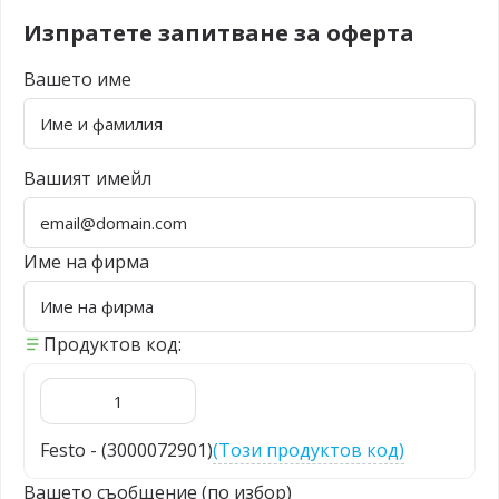
Изпратете запитване за оферта
Вашето име
Вашият имейл
Име на фирма
Продуктов код:
Festo - (3000072901)
(Този продуктов код)
Вашето съобщение (по избор)