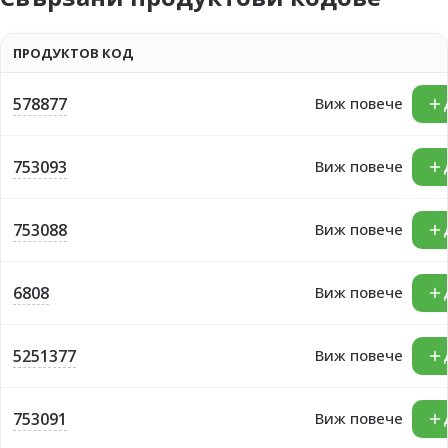
ПРОДУКТОВ КОД
578877
Виж повече
753093
Виж повече
753088
Виж повече
6808
Виж повече
5251377
Виж повече
753091
Виж повече