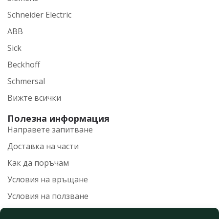
Schneider Electric
ABB
Sick
Beckhoff
Schmersal
Вижте всички
Полезна информация
Направете запитване
Доставка на части
Как да поръчам
Условия на връщане
Условия на ползване
Политика на поверителност