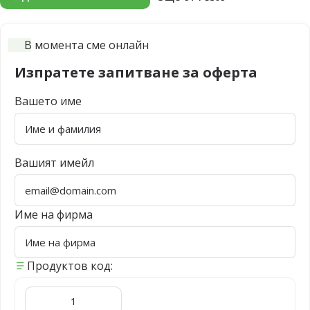
В момента сме онлайн
Изпратете запитване за оферта
Вашето име
Вашият имейл
Име на фирма
Продуктов код: