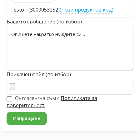
Festo - (3000053252)
(Този продуктов код)
Вашето съобщение (по избор)
Прикачен файл (по избор)
Съгласен/на съм с
Политиката за
поверителност
.