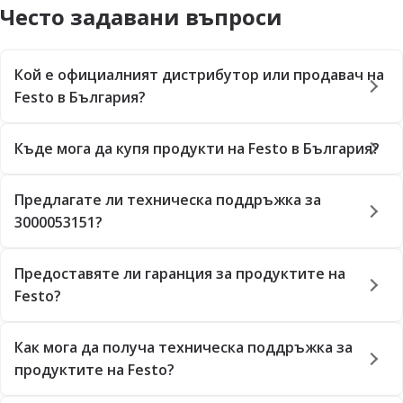
Често задавани въпроси
Кой е официалният дистрибутор или продавач на
Festo в България?
Къде мога да купя продукти на Festo в България?
Предлагате ли техническа поддръжка за
3000053151?
Предоставяте ли гаранция за продуктите на
Festo?
Как мога да получа техническа поддръжка за
продуктите на Festo?