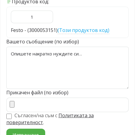
Продуктов код:
Festo - (3000053151)
(Този продуктов код)
Вашето съобщение (по избор)
Прикачен файл (по избор)
Съгласен/на съм с
Политиката за
поверителност
.