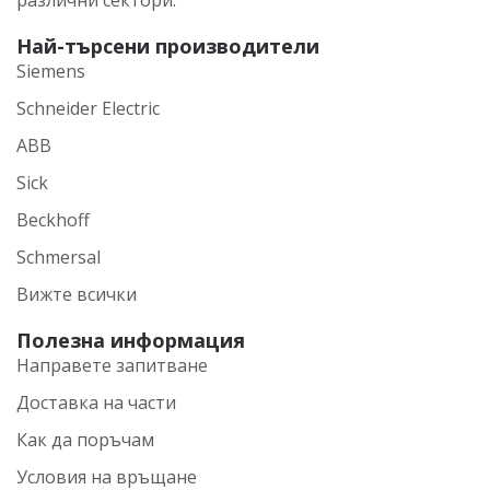
Най-търсени производители
Siemens
Schneider Electric
ABB
Sick
Beckhoff
Schmersal
Вижте всички
Полезна информация
Направете запитване
Доставка на части
Как да поръчам
Условия на връщане