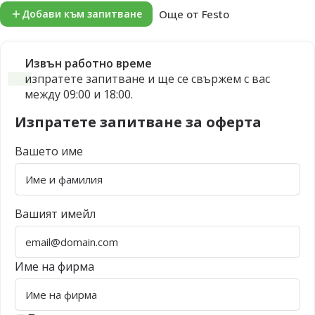
Още от Festo
Добави към запитване
Извън работно време
изпратете запитване и ще се свържем с вас
между 09:00 и 18:00.
Изпратете запитване за оферта
Вашето име
Вашият имейл
Име на фирма