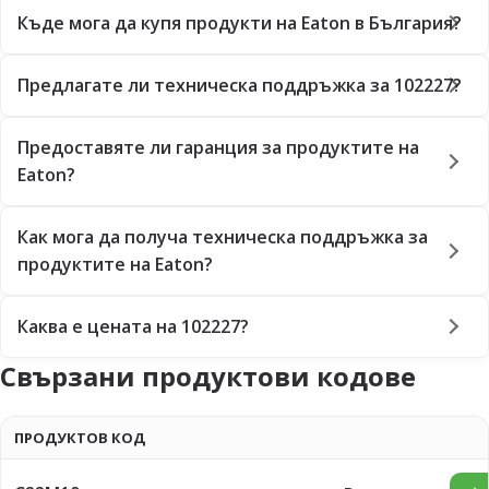
Къде мога да купя продукти на Eaton в България?
Предлагате ли техническа поддръжка за 102227?
Предоставяте ли гаранция за продуктите на
Eaton?
Как мога да получа техническа поддръжка за
продуктите на Eaton?
Каква е цената на 102227?
Свързани продуктови кодове
ПРОДУКТОВ КОД