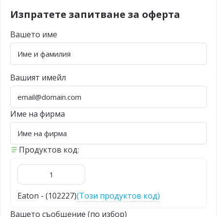
Изпратете запитване за оферта
Вашето име
Вашият имейл
Име на фирма
Продуктов код:
Eaton - (102227)
(Този продуктов код)
Вашето съобщение (по избор)