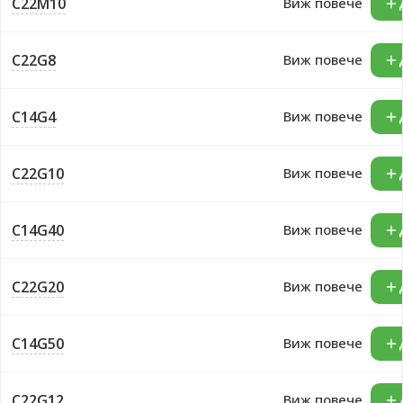
C22M10
Виж повече
C22G8
Виж повече
C14G4
Виж повече
C22G10
Виж повече
C14G40
Виж повече
C22G20
Виж повече
C14G50
Виж повече
C22G12
Виж повече