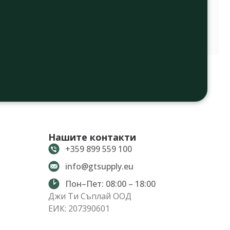
Нашите контакти
+359 899 559 100
info@gtsupply.eu
Пон–Пет: 08:00 – 18:00
Джи Ти Съплай ООД
ЕИК: 207390601