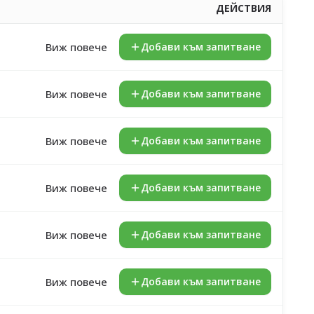
ДЕЙСТВИЯ
Виж повече
Добави към запитване
Виж повече
Добави към запитване
Виж повече
Добави към запитване
Виж повече
Добави към запитване
Виж повече
Добави към запитване
Виж повече
Добави към запитване