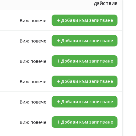
ДЕЙСТВИЯ
Виж повече
Добави към запитване
Виж повече
Добави към запитване
Виж повече
Добави към запитване
Виж повече
Добави към запитване
Виж повече
Добави към запитване
Виж повече
Добави към запитване