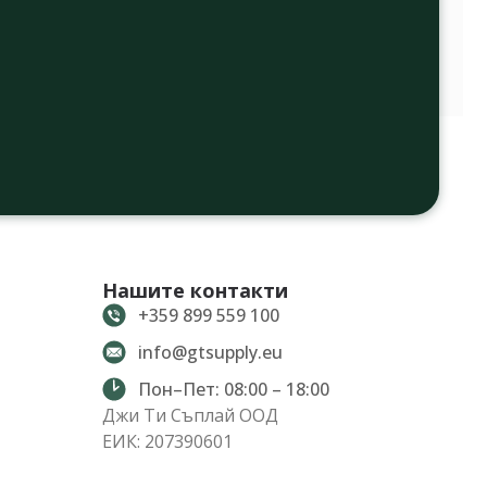
Нашите контакти
+359 899 559 100
info@gtsupply.eu
Пон–Пет: 08:00 – 18:00
Джи Ти Съплай ООД
ЕИК: 207390601