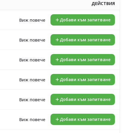
ДЕЙСТВИЯ
Виж повече
Добави към запитване
Виж повече
Добави към запитване
Виж повече
Добави към запитване
Виж повече
Добави към запитване
Виж повече
Добави към запитване
Виж повече
Добави към запитване