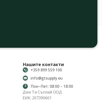
Нашите контакти
+359 899 559 100
info@gtsupply.eu
Пон–Пет: 08:00 – 18:00
Джи Ти Съплай ООД
ЕИК: 207390601