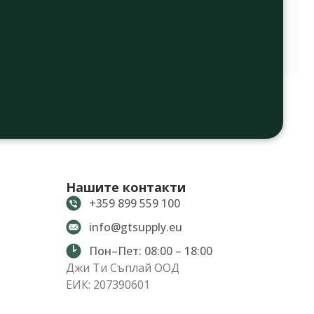
Нашите контакти
+359 899 559 100
info@gtsupply.eu
Пон–Пет: 08:00 – 18:00
Джи Ти Съплай ООД
ЕИК: 207390601