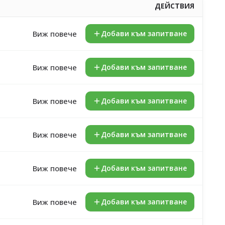
ДЕЙСТВИЯ
Виж повече
Добави към запитване
Виж повече
Добави към запитване
Виж повече
Добави към запитване
Виж повече
Добави към запитване
Виж повече
Добави към запитване
Виж повече
Добави към запитване