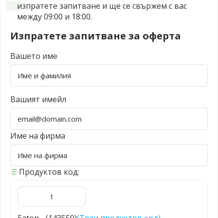
изпратете запитване и ще се свържем с вас
между 09:00 и 18:00.
Изпратете запитване за оферта
Вашето име
Вашият имейл
Име на фирма
Продуктов код: