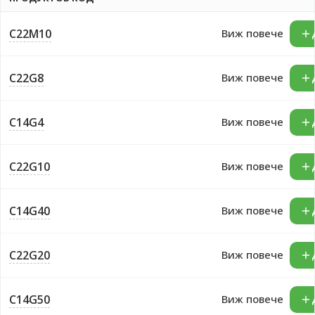
C22M10
Виж повече
C22G8
Виж повече
C14G4
Виж повече
C22G10
Виж повече
C14G40
Виж повече
C22G20
Виж повече
C14G50
Виж повече