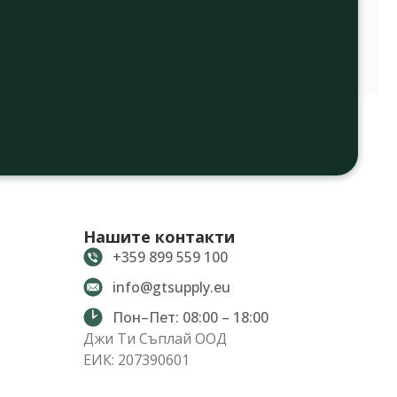
Нашите контакти
+359 899 559 100
info@gtsupply.eu
Пон–Пет: 08:00 – 18:00
Джи Ти Съплай ООД
ЕИК: 207390601