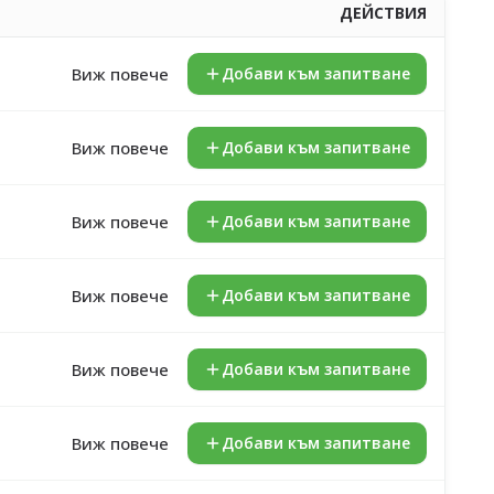
ДЕЙСТВИЯ
Виж повече
Добави към запитване
Виж повече
Добави към запитване
Виж повече
Добави към запитване
Виж повече
Добави към запитване
Виж повече
Добави към запитване
Виж повече
Добави към запитване